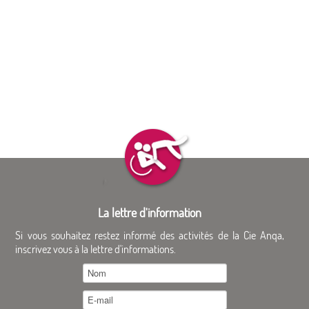
La lettre d'information
Si vous souhaitez restez informé des activités de la Cie Anqa,
inscrivez vous à la lettre d'informations.