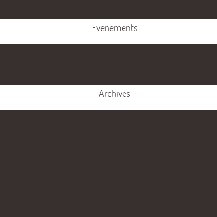
Evenements
Archives