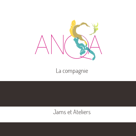
La compagnie
Jams et Ateliers