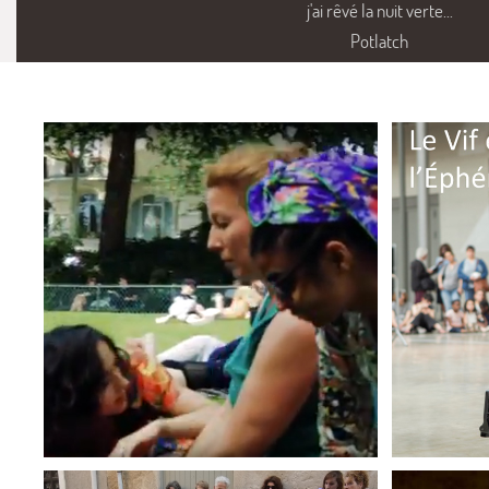
j'ai rêvé la nuit verte...
Potlatch