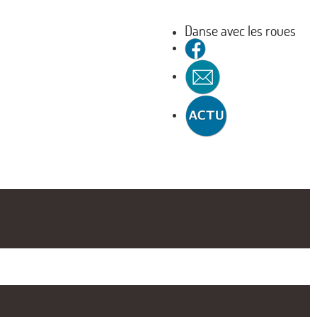
Danse avec les roues