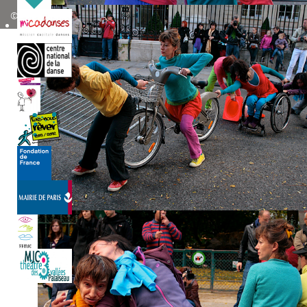
© 2026 Anqa