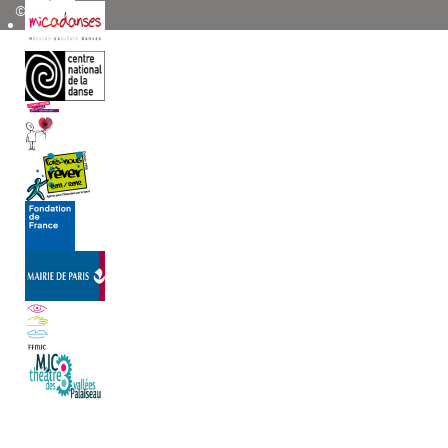
© 2026 Anqa