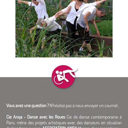
Vous avez une question ?
N'hésitez pas à nous envoyer un courriel.
.
Cie Anqa - Danse avec les Roues
Cie de danse comtemporaine à
Paris, mêne des projets artistiques avec des danseurs en situation