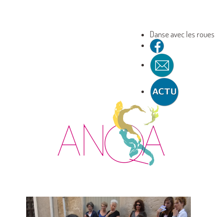
Danse avec les roues