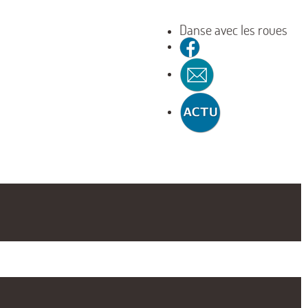
Danse avec les roues