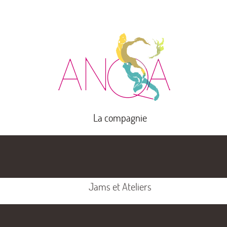
La compagnie
Jams et Ateliers