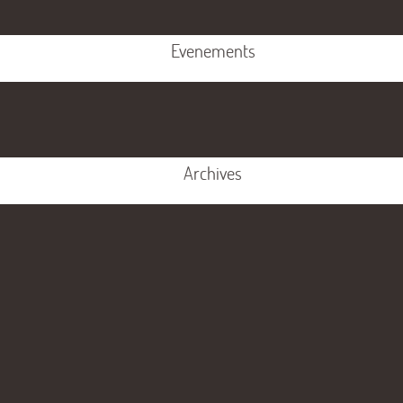
Evenements
Archives