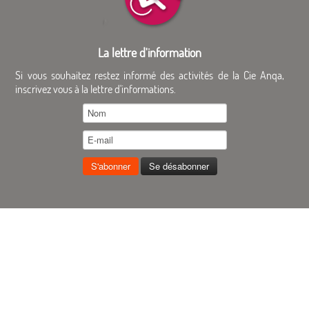
La lettre d'information
Si vous souhaitez restez informé des activités de la Cie Anqa,
inscrivez vous à la lettre d'informations.